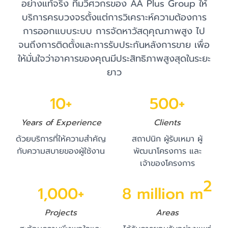
อย่างแท้จริง ทีมวิศวกรของ AA Plus Group ให้
บริการครบวงจรตั้งแต่การวิเคราะห์ความต้องการ
การออกแบบระบบ การจัดหาวัสดุคุณภาพสูง ไป
จนถึงการติดตั้งและการรับประกันหลังการขาย เพื่อ
ให้มั่นใจว่าอาคารของคุณมีประสิทธิภาพสูงสุดในระยะ
ยาว
10+
500+
Years of Experience
Clients
ด้วยบริการที่ให้ความสำคัญ
สถาปนิก ผู้รับเหมา ผู้
กับความสบายของผู้ใช้งาน
พัฒนาโครงการ และ
เจ้าของโครงการ
2
1,000+
8 million m
Projects
Areas