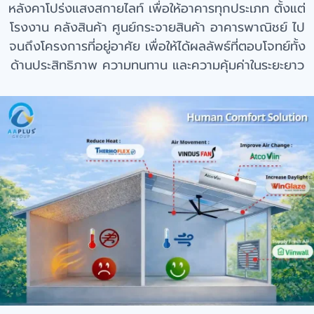
หลังคาโปร่งแสงสกายไลท์ เพื่อให้อาคารทุกประเภท ตั้งแต่
โรงงาน คลังสินค้า ศูนย์กระจายสินค้า อาคารพาณิชย์ ไป
จนถึงโครงการที่อยู่อาศัย เพื่อให้ได้ผลลัพธ์ที่ตอบโจทย์ทั้ง
ด้านประสิทธิภาพ ความทนทาน และความคุ้มค่าในระยะยาว