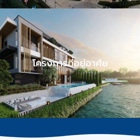
โครงการที่อยู่อาศัย