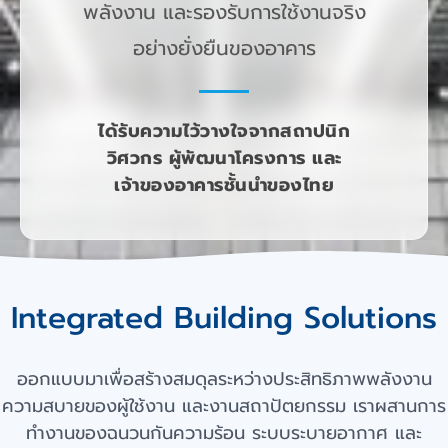
พลังงาน และรองรับการใช้งานจริง
อย่างยั่งยืนของอาคาร
ได้รับความไว้วางใจจากสถาปนิก
วิศวกร ผู้พัฒนาโครงการ และ
เจ้าของอาคารชั้นนำของไทย
Integrated Building Solutions
ออกแบบมาเพื่อสร้างสมดุลระหว่างประสิทธิภาพพลังงาน
ความสบายของผู้ใช้งาน และงานสถาปัตยกรรม เราผสานการ
ทำงานของฉนวนกันความร้อน ระบบระบายอากาศ และ