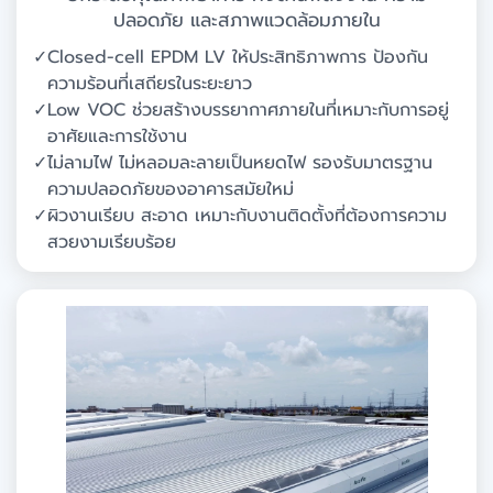
ปลอดภัย และสภาพแวดล้อมภายใน
✓
Closed-cell EPDM LV ให้ประสิทธิภาพการ ป้องกัน
ความร้อนที่เสถียรในระยะยาว
✓
Low VOC ช่วยสร้างบรรยากาศภายในที่เหมาะกับการอยู่
อาศัยและการใช้งาน
✓
ไม่ลามไฟ ไม่หลอมละลายเป็นหยดไฟ รองรับมาตรฐาน
ความปลอดภัยของอาคารสมัยใหม่
✓
ผิวงานเรียบ สะอาด เหมาะกับงานติดตั้งที่ต้องการความ
สวยงามเรียบร้อย