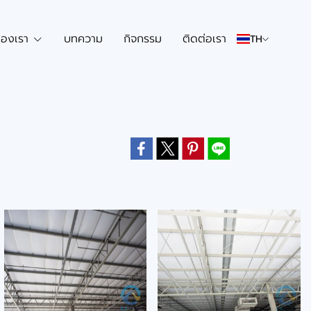
องเรา
บทความ
กิจกรรม
ติดต่อเรา
TH