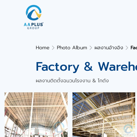
Home
Photo Album
ผลงานอ้างอิง
Fa
Factory & Wareh
ผลงานติดตั้งฉนวนโรงงาน & โกดัง