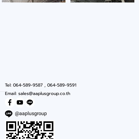
Tel: 064-589-9587 , 064-589-9591
Email: sales@aaplusgroup.co.th
@aaplusgroup