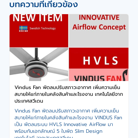
บทความที่เกี่ยวข้อง
Vindus Fan พัดลมปรับสภาวะอากาศ เพิ่มความเย็น
สบายให้แก่ภายในคลังสินค้าและโรงงาน เทคโนโลยีจาก
ประเทศสวีเดน
Vindus Fan พัดลมปรับสภาวะอากาศ เพิ่มความเย็น
สบายให้แก่ภายในคลังสินค้าและโรงงาน VINDUS Fan
เป็น พัดลมระบบ HVLS Innovative AirFlow มา
พร้อมกับเอกลักษณ์ 5 ใบพัด Slim Design
เทคโนโลยี จากประเทศสวีเดน