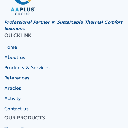
Professional Partner in Sustainable Thermal Comfort
Solutions
QUICKLINK
Home
About us
Products & Services
References
Articles
Activity
Contact us
OUR PRODUCTS