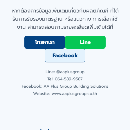
หากต้องการข้อมูลเพิ่มเติมเกี่ยวกับผลิตภัณฑ์ ที่ได้
รับการรับรองมาตรฐาน หรือแนวทาง การเลือกใช้
งาน สามารถสอบถามรายละเอียดเพิ่มเติมได้ที่
โทรหาเรา
Line
Facebook
Line: @aaplusgroup
Tel: 064-589-9587
Facebook: AA Plus Group Building Solutions
Website:
www.aaplusgroup.co.th