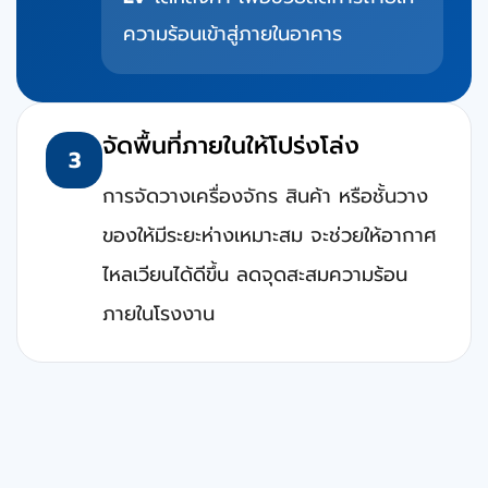
ความร้อนเข้าสู่ภายในอาคาร
จัดพื้นที่ภายในให้โปร่งโล่ง
3
การจัดวางเครื่องจักร สินค้า หรือชั้นวาง
ของให้มีระยะห่างเหมาะสม จะช่วยให้อากาศ
ไหลเวียนได้ดีขึ้น ลดจุดสะสมความร้อน
ภายในโรงงาน