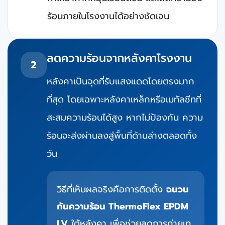
ร้อนภายในโรงงานได้อย่างชัดเจน
ลดความร้อนจากหลังคาโรงงาน
2
หลังคาเป็นจุดที่รับแสงแดดโดยตรงมาก
ที่สุด โดยเฉพาะหลังคาเหล็กหรือเมทัลชีทที่
สะสมความร้อนได้สูง หากไม่ป้องกัน ความ
ร้อนจะส่งผ่านลงสู่พื้นที่ด้านล่างตลอดทั้ง
วัน
วิธีที่เห็นผลจริงคือการติดตั้ง
ฉนวน
กันความร้อน
ThermoFlex EPDM
LV
ใต้หลังคา เพื่อช่วยลดการถ่ายเท