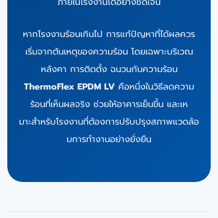
ภายในโรงงานได้อย่างชัดเจน
หากโรงงานร้อนเกินไป การแก้ปัญหาที่ได้ผลควร
เริ่มจากต้นเหตุของความร้อน โดยเฉพาะบริเวณ
หลังคา การติดตั้ง ฉนวนกันความร้อน
ThermoFlex EPDM LV
คือหนึ่งในวิธีลดความ
ร้อนที่เห็นผลจริง ช่วยให้อาคารเย็นขึ้น และเห
มาะสําหรับโรงงานที่ต้องการปรับปรุงสภาพแวดล้อ
มการทํางานอย่างยั่งยืน