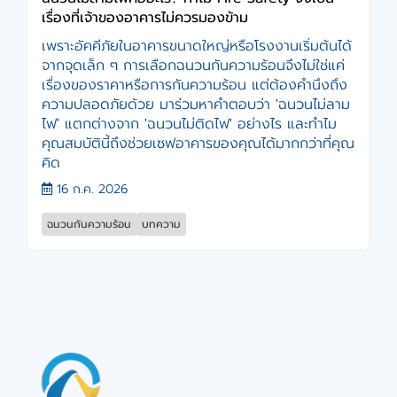
เรื่องที่เจ้าของอาคารไม่ควรมองข้าม
เพราะอัคคีภัยในอาคารขนาดใหญ่หรือโรงงานเริ่มต้นได้
จากจุดเล็ก ๆ การเลือกฉนวนกันความร้อนจึงไม่ใช่แค่
เรื่องของราคาหรือการกันความร้อน แต่ต้องคำนึงถึง
ความปลอดภัยด้วย มาร่วมหาคำตอบว่า 'ฉนวนไม่ลาม
ไฟ' แตกต่างจาก 'ฉนวนไม่ติดไฟ' อย่างไร และทำไม
คุณสมบัตินี้ถึงช่วยเซฟอาคารของคุณได้มากกว่าที่คุณ
คิด
16 ก.ค. 2026
ฉนวนกันความร้อน
บทความ