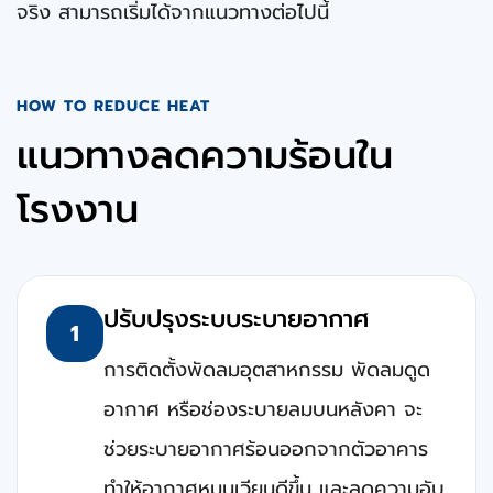
จริง สามารถเริ่มได้จากแนวทางต่อไปนี้
HOW TO REDUCE HEAT
แนวทางลดความร้อนใน
โรงงาน
ปรับปรุงระบบระบายอากาศ
1
การติดตั้งพัดลมอุตสาหกรรม พัดลมดูด
อากาศ หรือช่องระบายลมบนหลังคา จะ
ช่วยระบายอากาศร้อนออกจากตัวอาคาร
ทําให้อากาศหมุนเวียนดีขึ้น และลดความอับ