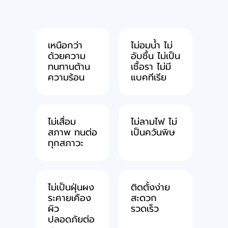
เหนือกว่า
ไม่อมนํ้า ไม่
ด้วยความ
อับชื้น ไม่เป็น
ทนทานต้าน
เชื้อรา ไม่มี
ความร้อน
แบคทีเรีย
ไม่เสื่อม
ไม่ลามไฟ ไม่
สภาพ ทนต่อ
เป็นควันพิษ
ทุกสภาวะ
ไม่เป็นฝุ่นผง
ติดตั้งง่าย
ระคายเคือง
สะดวก
ผิว
รวดเร็ว
ปลอดภัยต่อ