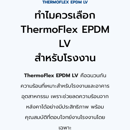
THERMOFLEX EPDM LV
ทําไมควรเลือก
ThermoFlex EPDM
LV
สําหรับโรงงาน
ThermoFlex EPDM LV
คือฉนวนกัน
ความร้อนที่เหมาะสําหรับโรงงานและอาคาร
อุตสาหกรรม เพราะช่วยลดความร้อนจาก
หลังคาได้อย่างมีประสิทธิภาพ พร้อม
คุณสมบัติที่ตอบโจทย์งานโรงงานโดย
เฉพาะ