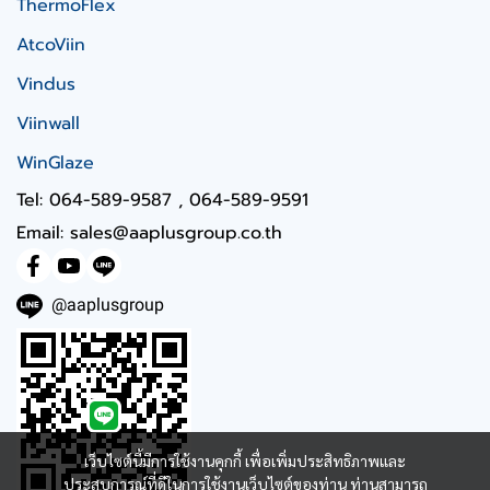
ThermoFlex
AtcoViin
Vindus
Viinwall
WinGlaze
Tel: 064-589-9587 , 064-589-9591
Email: sales@aaplusgroup.co.th
@aaplusgroup
เว็บไซต์นี้มีการใช้งานคุกกี้ เพื่อเพิ่มประสิทธิภาพและ
ประสบการณ์ที่ดีในการใช้งานเว็บไซต์ของท่าน ท่านสามารถ