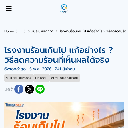
Home
...
ระบบระบายอากาศ
โรงงานร้อนเกินไป แก้อย่างไร ? วิธีลดความร้อนที่เห็นผลได้จริง
โรงงานร้อนเกินไป แก้อย่างไร ?
วิธีลดความร้อนที่เห็นผลได้จริง
อัพเดทล่าสุด: 15 พ.ค. 2026
241 ผู้เข้าชม
ระบบระบายอากาศ
บทความ
ฉนวนกันความร้อน
แชร์