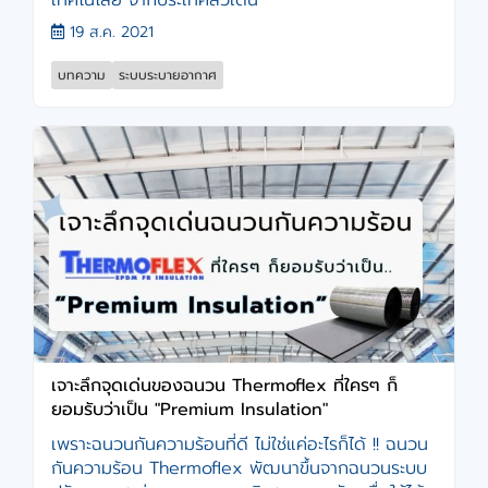
19 ส.ค. 2021
บทความ
ระบบระบายอากาศ
เจาะลึกจุดเด่นของฉนวน Thermoflex ที่ใครๆ ก็
ยอมรับว่าเป็น "Premium Insulation"
เพราะฉนวนกันความร้อนที่ดี ไม่ใช่แค่อะไรก็ได้ !! ฉนวน
กันความร้อน Thermoflex พัฒนาขึ้นจากฉนวนระบบ