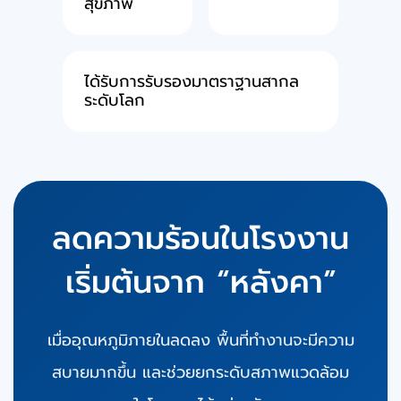
สุขภาพ
ได้รับการรับรองมาตราฐานสากล
ระดับโลก
ลดความร้อนในโรงงาน
เริ่มต้นจาก
หลังคา
เมื่ออุณหภูมิภายในลดลง พื้นที่ทํางานจะมีความ
สบายมากขึ้น และช่วยยกระดับสภาพแวดล้อม