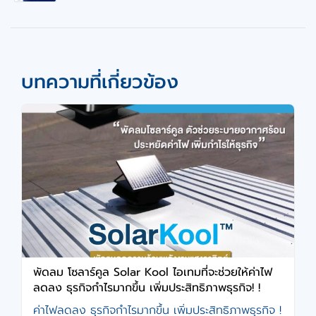
บทความที่เกี่ยวข้อง
พัดลม โซลาร์คูล Solar Kool ไอเทมที่จะช่วยให้ค่าไฟ
ลดลง ธุรกิจกำไรมากขึ้น เพิ่มประสิทธิภาพธุรกิจ! !
ค่าไฟลดลง ธุรกิจกำไรมากขึ้น เพิ่มประสิทธิภาพธุรกิจ !