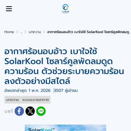
Home
...
บทความ
อากาศร้อนอบอ้าว เบาใจใช้ SolarKool โซลาร์คูลพัดลมดูดความร้อน ตัวช่วยระบายความร้อน ลงตัวอย่างมีสไตล์
อากาศร้อนอบอ้าว เบาใจใช้
SolarKool โซลาร์คูลพัดลมดูด
ความร้อน ตัวช่วยระบายความร้อน
ลงตัวอย่างมีสไตล์
อัพเดทล่าสุด: 1 พ.ค. 2026
3507 ผู้เข้าชม
บทความ
ระบบระบายอากาศ
แชร์