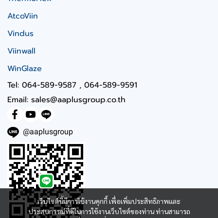
AtcoViin
Vindus
Viinwall
WinGlaze
Tel: 064-589-9587 , 064-589-9591
Email: sales@aaplusgroup.co.th
@aaplusgroup
เว็บไซต์นี้มีการใช้งานคุกกี้ เพื่อเพิ่มประสิทธิภาพและ
ประสบการณ์ที่ดีในการใช้งานเว็บไซต์ของท่าน ท่านสามารถ