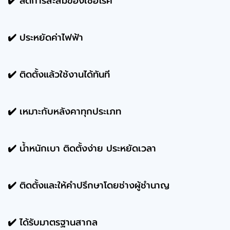
✔️ ลดการสะสมของเชื้อโรค
✔️ ประหยัดค่าไฟฟ้า
✔️ ติดตั้งแล้วใช้งานได้ทันที
✔️ เหมาะกับหลังคาทุกประเภท
✔️ น้ำหนักเบา ติดตั้งง่าย ประหยัดเวลา
✔️ ติดตั้งและให้คำปรึกษาโดยช่างผู้ชำนาญ
✔️ ได้รับมาตรฐานสากล