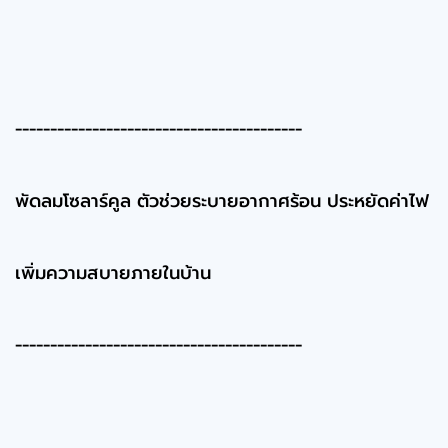
-----------------------------------------
พัดลมโซลาร์คูล ตัวช่วยระบายอากาศร้อน ประหยัดค่าไฟ
เพิ่มความสบายภายในบ้าน
-----------------------------------------