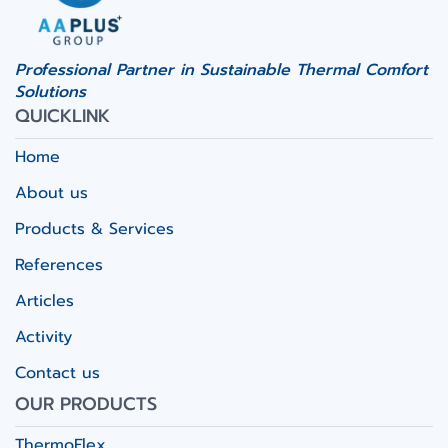
Professional Partner in Sustainable Thermal Comfort
Solutions
QUICKLINK
Home
About us
Products & Services
References
Articles
Activity
Contact us
OUR PRODUCTS
ThermoFlex