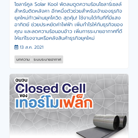
โซลาร์คูล Solar Kool พัดลมดูดความร้อนโซลาร์เซลล์
สำหรับติดหลังคา อีกหนึ่งตัวช่วยสำหรับเจ้าของธุรกิจ
ยุคใหม่ก้าวผ่านยุคโควิด สุดคุ้ม! ใช้งานได้ทันทีที่มีแสง
อาทิตย์ ช่วยประหยัดค่าไฟฟ้า เพิ่มกำไรให้กับธุรกิจของ
คุณ และลดความร้อนอบอ้าว เพิ่มการระบายอากาศที่ดี
ให้แก่โรงงานหรือคลังสินค้าธุรกิจยุคใหม่
13 ส.ค. 2021
บทความ
ระบบระบายอากาศ