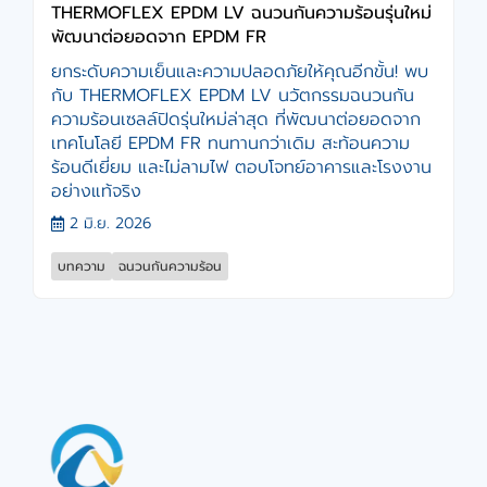
THERMOFLEX EPDM LV ฉนวนกันความร้อนรุ่นใหม่
พัฒนาต่อยอดจาก EPDM FR
ยกระดับความเย็นและความปลอดภัยให้คุณอีกขั้น! พบ
กับ THERMOFLEX EPDM LV นวัตกรรมฉนวนกัน
ความร้อนเซลล์ปิดรุ่นใหม่ล่าสุด ที่พัฒนาต่อยอดจาก
เทคโนโลยี EPDM FR ทนทานกว่าเดิม สะท้อนความ
ร้อนดีเยี่ยม และไม่ลามไฟ ตอบโจทย์อาคารและโรงงาน
อย่างแท้จริง
2 มิ.ย. 2026
บทความ
ฉนวนกันความร้อน