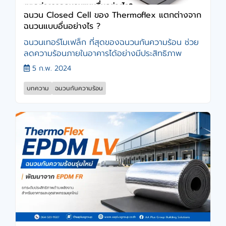
ฉนวน Closed Cell ของ Thermoflex แตกต่างจาก
ฉนวนแบบอื่นอย่างไร ?
ฉนวนเทอร์โมเฟล็ก ที่สุดของฉนวนกันความร้อน ช่วย
ลดความร้อนภายในอาคารได้อย่างมีประสิทธิภาพ
5 ก.พ. 2024
บทความ
ฉนวนกันความร้อน