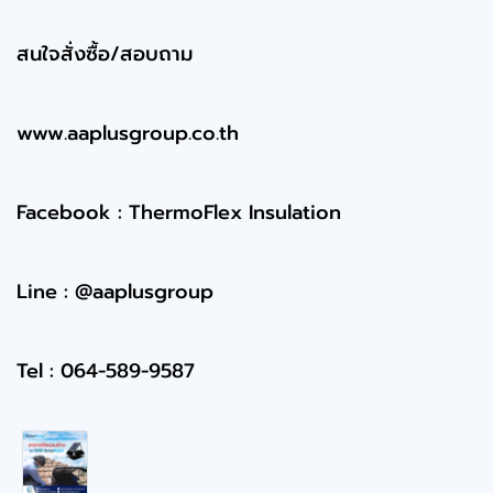
สนใจสั่งซื้อ/สอบถาม
www.aaplusgroup.co.th
Facebook : ThermoFlex Insulation
Line : @aaplusgroup
Tel : 064-589-9587