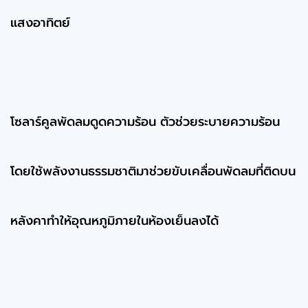
แสงอาทิตย์
โซลาร์คูลพัดลมดูดความร้อน ตัวช่วยระบายความร้อน
โดยใช้พลังงานธรรมชาติมาช่วยขับเคลื่อนพัดลมที่ติดบน
หลังคาทำให้อุณหภูมิภายในห้องเย็นลงได้