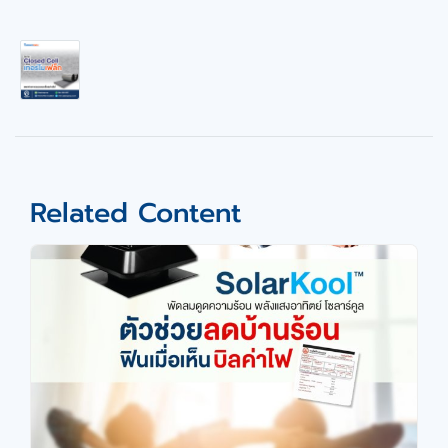
Related Content