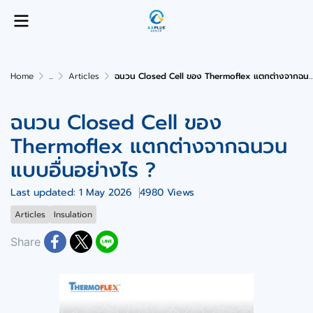
Home
...
Articles
ฉนวน Closed Cell ของ Thermoflex แตกต่างจากฉนวนแบบอื่นอย่างไร ?
ฉนวน Closed Cell ของ
Thermoflex แตกต่างจากฉนวน
แบบอื่นอย่างไร ?
Last updated: 1 May 2026
4980 Views
Articles
Insulation
Share