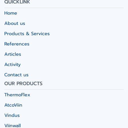
QUICKLINK
Home
About us
Products & Services
References
Articles
Activity
Contact us
OUR PRODUCTS
ThermoFlex
AtcoViin
Vindus
Viinwall