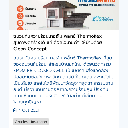
ฉนวนกันความร้อนเทอร์โมเฟล็กซ์ Thermoflex
สุขภาพดีสร้างได้ แค่เลือกไอเทมดีๆ ให้บ้านด้วย
Clean Concept
ฉนวนกันความร้อนเทอร์โมเฟล็กซ์ Thermoflex ที่สุด
ของฉนวนกันร้อน สำหรับบ้านยุคใหม่ ด้วยนวัตกรรม
EPDM FR CLOSED CELL เป็นมิตรกับสิ่งแวดล้อม
ปลอดภัยต่อสุขภาพ มีคุณสมบัติที่โดดเด่นเฉพาะตัวไม่
เป็นเส้นใย เทคโนโลยีพัฒนาวัสดุจากอุตสาหกรรมยาน
ยนต์ มีความทนทานต่อสภาวะความร้อนสูง ป้องกัน
ความชื้นทนทานต่อรังสี UV ได้อย่างดีเยี่ยม ตอบ
โจทย์ทุกปัญหา
4 Oct 2021
Articles
Insulation