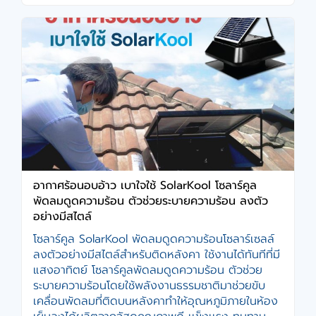
อากาศร้อนอบอ้าว เบาใจใช้ SolarKool โซลาร์คูล
พัดลมดูดความร้อน ตัวช่วยระบายความร้อน ลงตัว
อย่างมีสไตล์
โซลาร์คูล SolarKool พัดลมดูดความร้อนโซลาร์เซลล์
ลงตัวอย่างมีสไตล์สำหรับติดหลังคา ใช้งานได้ทันทีที่มี
แสงอาทิตย์ โซลาร์คูลพัดลมดูดความร้อน ตัวช่วย
ระบายความร้อนโดยใช้พลังงานธรรมชาติมาช่วยขับ
เคลื่อนพัดลมที่ติดบนหลังคาทำให้อุณหภูมิภายในห้อง