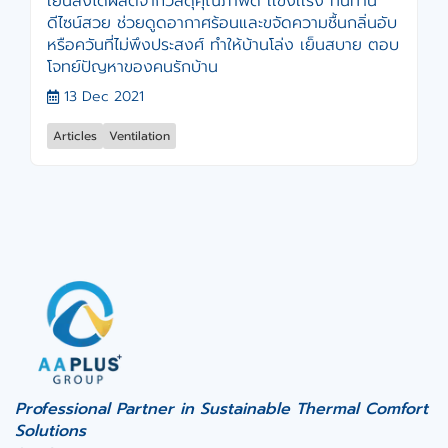
เย็นลงได้ผลิตจากวัสดุคุณภาพดี เเข็งเเรง ทนทาน
ดีไซน์สวย ช่วยดูดอากาศร้อนและขจัดความชื้นกลิ่นอับ
หรือควันที่ไม่พึงประสงศ์ ทำให้บ้านโล่ง เย็นสบาย ตอบ
โจทย์ปัญหาของคนรักบ้าน
13 Dec 2021
Articles
Ventilation
Professional Partner in Sustainable Thermal Comfort
Solutions