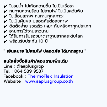
✔️ ไม่อมน้ำ ไม่เกิดความชื้น ไม่เป็นเชื้อรา
✔️ ทนทานความร้อน ไม่ลามไฟ ไม่เป็นควันพิษ
✔️ ไม่เสื่อมสภาพ ทนทานทุกสภาวะ
✔️ ไม่เป็นฝุ่นผง ปลอดภัยต่อสุขภาพ
✔️ ติดตั้งง่าย รวดเร็ว เหมาะกับหลังคาทุกประเภท
✔️ อายุการใช้งานยาวนาน
✔️ ได้รับการรับรองมาตราฐานสากลระดับโลก
✔️ พร้อมรับประกัน 10 ปี
" เย็นสบาย ไม่ลามไฟ ปลอดภัย ได้มาตรฐาน "
สนใจสั่งซื้อสินค้า/สอบถามเพิ่มเติม
Line : @aaplusgrop
Tel. : 064 589 9587
Facebook :
ThermoFlex Insulation
Website :
www.aaplusgroup.co.th