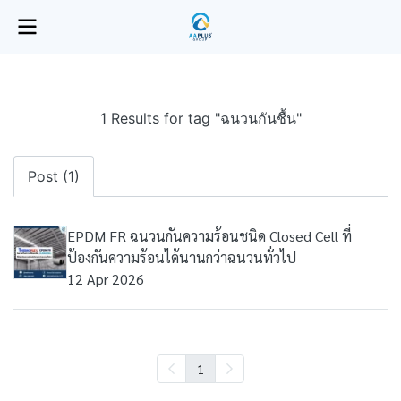
1 Results for tag "ฉนวนกันชื้น"
Post (1)
EPDM FR ฉนวนกันความร้อนชนิด Closed Cell ที่
ป้องกันความร้อนได้นานกว่าฉนวนทั่วไป
12 Apr 2026
1