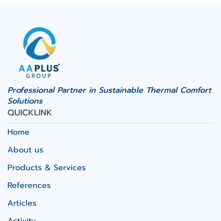
Professional Partner in Sustainable Thermal Comfort
Solutions
QUICKLINK
Home
About us
Products & Services
References
Articles