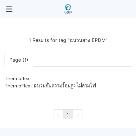
1 Results for tag "ฉนวนยาง EPDM"
Page (1)
Thermoflex
ThermoFlex | ฉนวนกันความร้อนสูง ไม่ลามไฟ
1