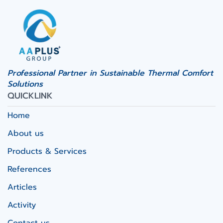
Professional Partner in Sustainable Thermal Comfort
Solutions
QUICKLINK
Home
About us
Products & Services
References
Articles
Activity