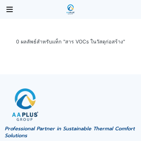
0 ผลลัพธ์สำหรับแท็ก "สาร VOCs ในวัสดุก่อสร้าง"
Professional Partner in Sustainable Thermal Comfort
Solutions