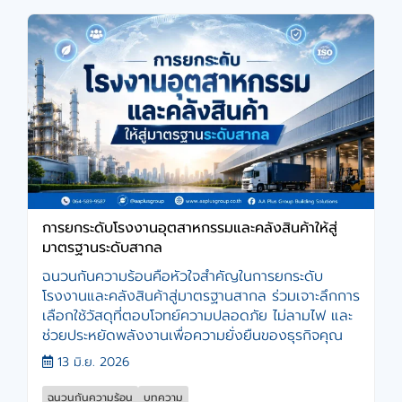
การยกระดับโรงงานอุตสาหกรรมและคลังสินค้าให้สู่
มาตรฐานระดับสากล
ฉนวนกันความร้อนคือหัวใจสำคัญในการยกระดับ
โรงงานและคลังสินค้าสู่มาตรฐานสากล ร่วมเจาะลึกการ
เลือกใช้วัสดุที่ตอบโจทย์ความปลอดภัย ไม่ลามไฟ และ
ช่วยประหยัดพลังงานเพื่อความยั่งยืนของธุรกิจคุณ
13 มิ.ย. 2026
ฉนวนกันความร้อน
บทความ