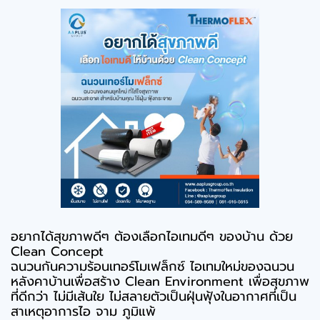
อยากได้สุขภาพดีๆ ต้องเลือกไอเทมดีๆ ของบ้าน ด้วย
Clean Concept
ฉนวนกันความร้อนเทอร์โมเฟล็กซ์ ไอเทมใหม่ของฉนวน
หลังคาบ้านเพื่อสร้าง Clean Environment เพื่อสุขภาพ
ที่ดีกว่า ไม่มีเส้นใย ไม่สลายตัวเป็นฝุ่นฟุ้งในอากาศที่เป็น
สาเหตุอาการไอ จาม ภูมิแพ้