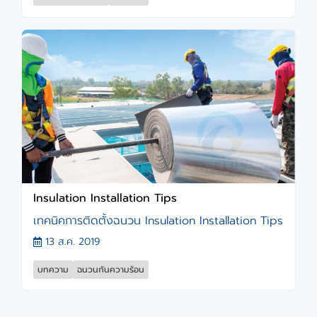
Insulation Installation Tips
เทคนิคการติดตั้งฉนวน Insulation Installation Tips
13 ส.ค. 2019
บทความ
ฉนวนกันความร้อน