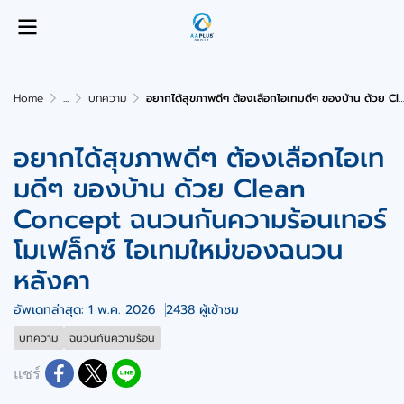
Home
...
บทความ
อยากได้สุขภาพดีๆ ต้องเลือกไอเทมดีๆ ของบ้าน ด้วย Clean Concept ฉนวนกันความร้อนเทอร์โมเฟล็กซ์ ไอเทมใหม่ของฉนวนหลังคา
อยากได้สุขภาพดีๆ ต้องเลือกไอเท
มดีๆ ของบ้าน ด้วย Clean
Concept ฉนวนกันความร้อนเทอร์
โมเฟล็กซ์ ไอเทมใหม่ของฉนวน
หลังคา
อัพเดทล่าสุด: 1 พ.ค. 2026
2438 ผู้เข้าชม
บทความ
ฉนวนกันความร้อน
แชร์