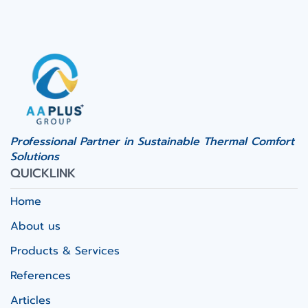
Professional Partner in Sustainable Thermal Comfort
Solutions
QUICKLINK
Home
About us
Products & Services
References
Articles