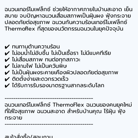
ฉนวนเทอร์โมเฟล็กซ์ ช่วยให้อากาศภายในบ้านสะอาด เย็น
สบาย จบปัญหาฉนวนเสื่อมสภาพเป็นฝุ่นผง ฟุ้งกระจาย
ปลอดภัยต่อสุขภาพ
ฉนวนกันความร้อนเทอร์โมเฟล็กซ์
Thermoflex ที่สุดของนวัตกรรมฉนวนในยุคปัจจุบัน
✔️ ทนทานต้านความร้อน
✔️ ไม่อมน้ำไม่อับชื้น ไม่เป็นเชื้อรา ไม่มีแบคทีเรีย
✔️ ไม่เสื่อมสภาพ ทนต่อทุกสภาวะ
✔️ ไม่ลามไฟ ไม่เป็นควันพิษ
✔️ ไม่เป็นฝุ่นผงระคายเคืองผิวปลอดภัยต่อสุขภาพ
✔️ ติดตั้งง่ายสะดวกรวดเร็ว
✔️ ได้รับการรับรองมาตรฐานสากลระดับโลก
-----------------------------------------
ฉนวนเทอร์โมเฟล็กซ์ ThermoFlex ฉนวนของคนยุคใหม่
ที่ใส่ใจสุขภาพ ฉนวนสะอาด สำหรับบ้านคุณ ไร้ฝุ่น ฟุ้ง
กระจาย
-----------------------------------------
สนใจสั่งซื้อ/สอบถาม