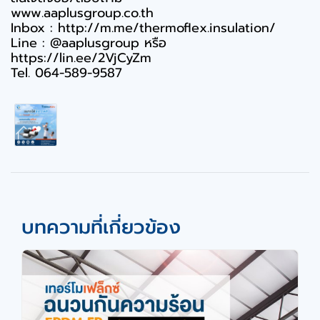
www.aaplusgroup.co.th
Inbox : http://m.me/thermoflex.insulation/
Line : @aaplusgroup หรือ
https://lin.ee/2VjCyZm
Tel. 064-589-9587
บทความที่เกี่ยวข้อง