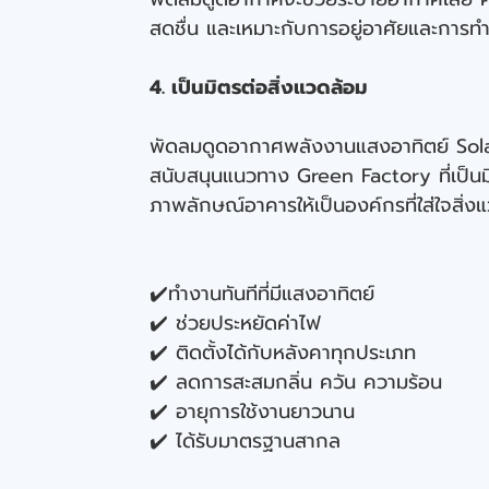
สดชื่น และเหมาะกับการอยู่อาศัยและการทำ
4. เป็นมิตรต่อสิ่งแวดล้อม
พัดลมดูดอากาศพลังงานแสงอาทิตย์ Sola
สนับสนุนแนวทาง Green Factory ที่เป็นม
ภาพลักษณ์อาคารให้เป็นองค์กรที่ใส่ใจสิ่ง
✔️ทำงานทันทีที่มีแสงอาทิตย์
✔️ ช่วยประหยัดค่าไฟ
✔️ ติดตั้งได้กับหลังคาทุกประเภท
✔️ ลดการสะสมกลิ่น ควัน ความร้อน
✔️ อายุการใช้งานยาวนาน
✔️ ได้รับมาตรฐานสากล