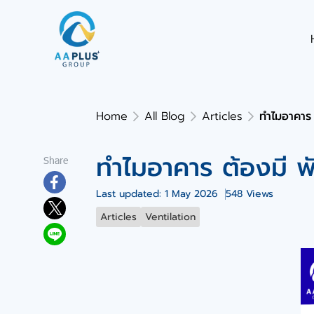
Home
All Blog
Articles
ทำไมอาคาร
ทำไมอาคาร ต้องมี 
Share
Last updated: 1 May 2026
548 Views
Articles
Ventilation