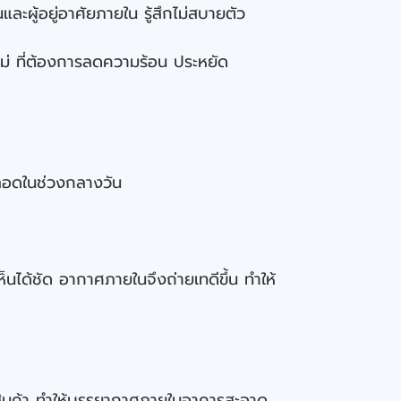
ะผู้อยู่อาศัยภายใน รู้สึกไม่สบายตัว
ม่ ที่ต้องการลดความร้อน ประหยัด
ตลอดในช่วงกลางวัน
นได้ชัด อากาศภายในจึงถ่ายเทดีขึ้น ทำให้
สินค้า ทำให้บรรยากาศภายในอาคารสะอาด