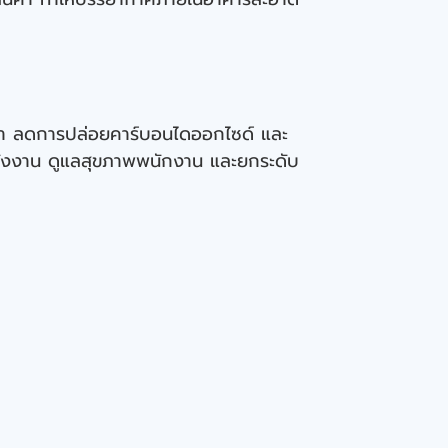
้า ลดการปล่อยคาร์บอนไดออกไซด์ และ
พลังงาน ดูแลสุขภาพพนักงาน และยกระดับ