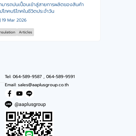
ามารถปนเปื้อนเข้าสู่สายการผลิตของสินค้า
ุปโภคบริโภคในชีวิตประจำวัน
19 Mar 2026
Insulation
Articles
Tel: 064-589-9587 , 064-589-9591
Email: sales@aaplusgroup.co.th
@aaplusgroup