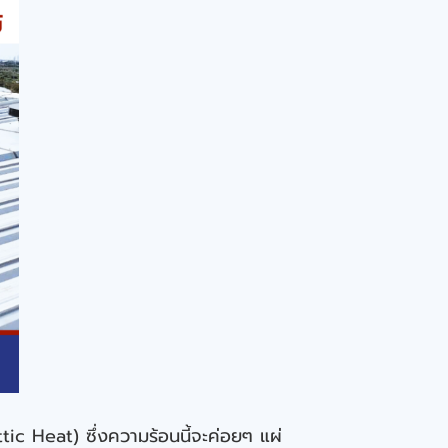
c Heat) ซึ่งความร้อนนี้จะค่อยๆ แผ่