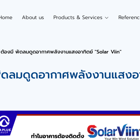
Home
About us
Products & Services
Referen
 ต้องมี พัดลมดูดอากาศพลังงานแสงอาทิตย์ "Solar Viin"
พัดลมดูดอากาศพลังงานแสงอาท