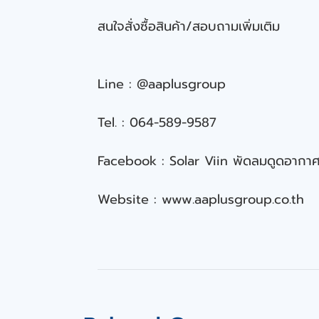
สนใจสั่งซื้อสินค้า/สอบถามเพิ่มเติม
Line : @aaplusgroup
Tel. : 064-589-9587
Facebook : Solar Viin พัดลมดูดอากาศ
Website : 