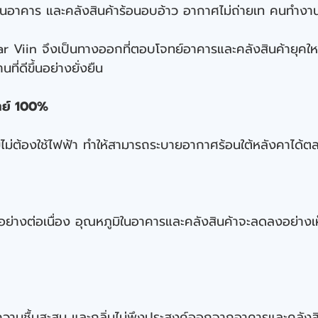
ยในอาคาร และคลังสินค้าร้อนอบอ้าว อากาศไม่ถ่ายเท คนทำงานแล
 Viin จึงเป็นทางออกที่ตอบโจทย์อาคารและคลังสินค้ายุคให
ดีขึ้นอย่างยั่งยืน
ตย์ 100%
ดยไม่ต้องใช้ไฟฟ้า ทำให้สามารถระบายอากาศร้อนใต้หลังคาได้
ย่างต่อเนื่อง อุณหภูมิในอาคารและคลังสินค้าจะลดลงอย่างเห็
วามชื้นสะสม และกลิ่นไม่พึงประสงค์ออกจากอาคารและคลัง