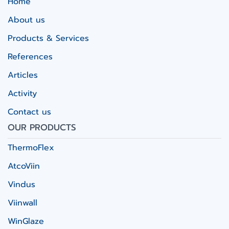
Home
About us
Products & Services
References
Articles
Activity
Contact us
OUR PRODUCTS
ThermoFlex
AtcoViin
Vindus
Viinwall
WinGlaze