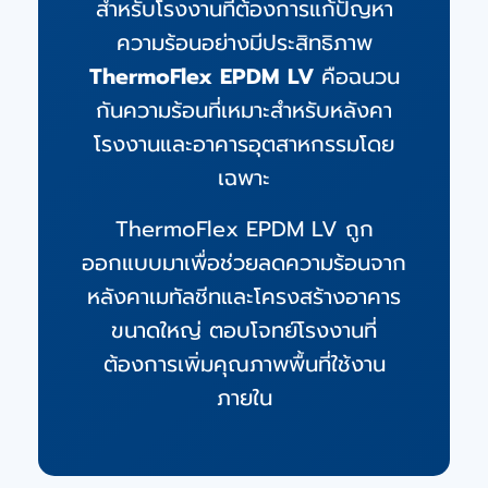
สำหรับโรงงานที่ต้องการแก้ปัญหา
ความร้อนอย่างมีประสิทธิภาพ
ThermoFlex EPDM LV
คือฉนวน
กันความร้อนที่เหมาะสำหรับหลังคา
โรงงานและอาคารอุตสาหกรรมโดย
เฉพาะ
ThermoFlex EPDM LV ถูก
ออกแบบมาเพื่อช่วยลดความร้อนจาก
หลังคาเมทัลชีทและโครงสร้างอาคาร
ขนาดใหญ่ ตอบโจทย์โรงงานที่
ต้องการเพิ่มคุณภาพพื้นที่ใช้งาน
ภายใน