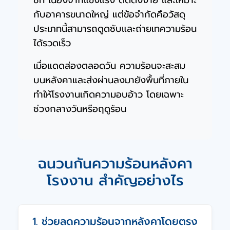
กับอาคารขนาดใหญ่ แต่ข้อจำกัดคือวัสดุ
ประเภทนี้สามารถดูดซับและถ่ายเทความร้อน
ได้รวดเร็ว
เมื่อแดดส่องตลอดวัน ความร้อนจะสะสม
บนหลังคาและส่งผ่านลงมายังพื้นที่ภายใน
ทำให้โรงงานเกิดความอบอ้าว โดยเฉพาะ
ช่วงกลางวันหรือฤดูร้อน
ฉนวนกันความร้อนหลังคา
โรงงาน
สำคัญอย่างไร
1. ช่วยลดความร้อนจากหลังคาโดยตรง