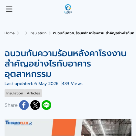
Home
...
Insulation
ฉนวนกันความร้อนหลังคาโรงงาน สำคัญอย่างไรกับอาคารอุตสาหกรรม
ฉนวนกันความร้อนหลังคาโรงงาน
สำคัญอย่างไรกับอาคาร
อุตสาหกรรม
Last updated: 6 May 2026
433 Views
Insulation
Articles
Share