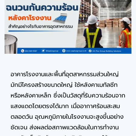
อาคารโรงงานและพื้นที่อุตสาหกรรมส่วนใหญ่
มักมีโครงสร้างขนาดใหญ่ ใช้หลังคาเมทัลชีท
หรือหลังคาเหล็ก ซึ่งเป็นวัสดุที่รับความร้อนจาก
แสงแดดโดยตรงได้มาก เมื่ออากาศร้อนสะสม
ตลอดวัน อุณหภูมิภายในโรงงานจะสูงขึ้นอย่าง
ชัดเจน ส่งผลต่อสภาพแวดล้อมในการทำงาน