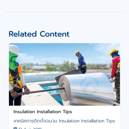
Related Content
Insulation Installation Tips
เทคนิคการติดตั้งฉนวน Insulation Installation Tips