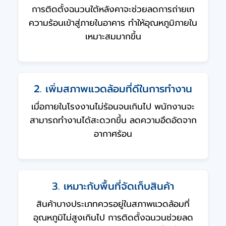
การติดตั้งฉนวนใต้หลังคาจะช่วยลดการถ่ายเท
ความร้อนเข้าสู่ภายในอาคาร ทำให้อุณหภูมิภายใน
เหมาะสมมากขึ้น
2. เพิ่มสภาพแวดล้อมที่ดีในการทำงาน
เมื่อภายในโรงงานไม่ร้อนจนเกินไป พนักงานจะ
สามารถทำงานได้สะดวกขึ้น ลดความอึดอัดจาก
อากาศร้อน
3. เหมาะกับพื้นที่จัดเก็บสินค้า
สินค้าบางประเภทควรอยู่ในสภาพแวดล้อมที่
อุณหภูมิไม่สูงเกินไป การติดตั้งฉนวนช่วยลด