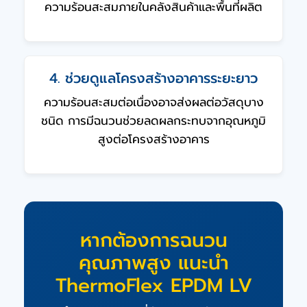
ความร้อนสะสมภายในคลังสินค้าและพื้นที่ผลิต
4. ช่วยดูแลโครงสร้างอาคารระยะยาว
ความร้อนสะสมต่อเนื่องอาจส่งผลต่อวัสดุบาง
ชนิด การมีฉนวนช่วยลดผลกระทบจากอุณหภูมิ
สูงต่อโครงสร้างอาคาร
หากต้องการฉนวน
คุณภาพสูง แนะนำ
ThermoFlex EPDM LV