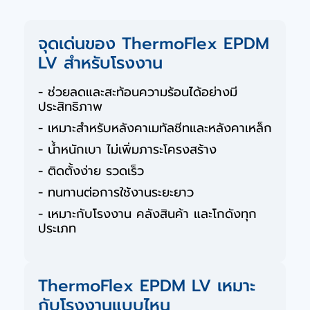
จุดเด่นของ ThermoFlex EPDM
LV สำหรับโรงงาน
- ช่วยลดและสะท้อนความร้อนได้อย่างมี
ประสิทธิภาพ
- เหมาะสำหรับหลังคาเมทัลชีทและหลังคาเหล็ก
- น้ำหนักเบา ไม่เพิ่มภาระโครงสร้าง
- ติดตั้งง่าย รวดเร็ว
- ทนทานต่อการใช้งานระยะยาว
- เหมาะกับโรงงาน คลังสินค้า และโกดังทุก
ประเภท
ThermoFlex EPDM LV เหมาะ
กับโรงงานแบบไหน