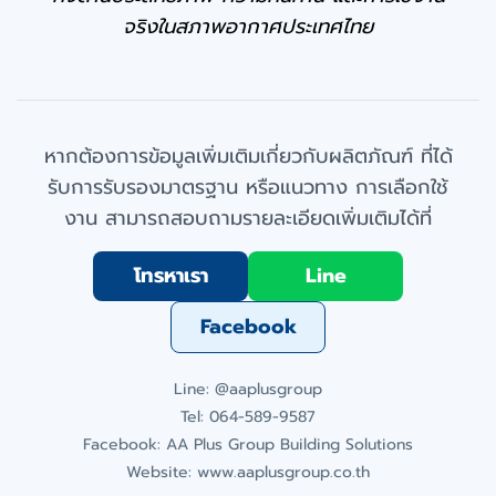
จริงในสภาพอากาศประเทศไทย
หากต้องการข้อมูลเพิ่มเติมเกี่ยวกับผลิตภัณฑ์ ที่ได้
รับการรับรองมาตรฐาน หรือแนวทาง การเลือกใช้
งาน สามารถสอบถามรายละเอียดเพิ่มเติมได้ที่
โทรหาเรา
Line
Facebook
Line: @aaplusgroup
Tel: 064-589-9587
Facebook: AA Plus Group Building Solutions
Website:
www.aaplusgroup.co.th