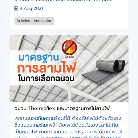
4 Aug 2021
Articles
Ventilation
ฉนวน Thermoflex และมาตรฐานการไม่ลามไฟ
เพราะฉนวนกันความร้อนที่ดี ต้องดับไฟได้ด้วยตัวเอง
ซึ่งฉนวนเทอร์โมเฟล็กดับไฟได้ด้วยตัวเองและไม่เกิด
เป็นหยดไฟ ผ่านการทดสอบมาตรฐานการไม่ลามไฟ UL