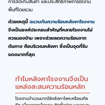
การจัดเก็บสินค้า และประสิทธิภาพการใช้งาน
พื้นที่โดยรวม
ด้วยเหตุนี้
ฉนวนกันความร้อนหลังคาโรงงาน
จึงเป็นองค์ประกอบสำคัญที่หลายโรงงานไม่
ควรมองข้าม เพราะช่วยลดความร้อนจาก
ต้นทาง คือบริเวณหลังคา ซึ่งเป็นจุดที่รับ
แดดมากที่สุด
ทำไมหลังคาโรงงานจึงเป็น
แหล่งสะสมความร้อนหลัก
โรงงานจำนวนมากใช้หลังคาโลหะหรือเมทัล
ชีท เนื่องจากแข็งแรง ติดตั้งง่าย และเหมาะ