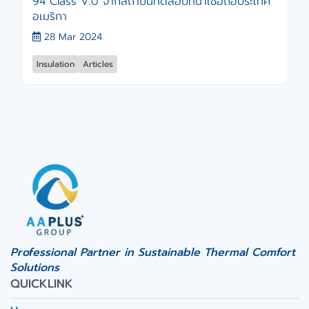
94 Class V.0 จากสถาบันทดสอบที่น่าเชื่อถือประเทศ
อเมริกา
28 Mar 2024
Insulation
Articles
Professional Partner in Sustainable Thermal Comfort
Solutions
QUICKLINK