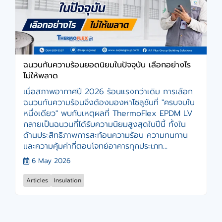
ฉนวนกันความร้อนยอดนิยมในปัจจุบัน เลือกอย่างไร
ไม่ให้พลาด
เมื่อสภาพอากาศปี 2026 ร้อนแรงกว่าเดิม การเลือก
ฉนวนกันความร้อนจึงต้องมองหาโซลูชันที่ "ครบจบใน
หนึ่งเดียว" พบกับเหตุผลที่ ThermoFlex EPDM LV
กลายเป็นฉนวนที่ได้รับความนิยมสูงสุดในปีนี้ ทั้งใน
ด้านประสิทธิภาพการสะท้อนความร้อน ความทนทาน
และความคุ้มค่าที่ตอบโจทย์อาคารทุกประเภท...
6 May 2026
Articles
Insulation