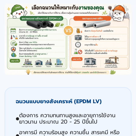
ฉนวนแบบยางสังเคราะห์
(EPDM LV)
ต้องการ ความทนทานสูงและอายุการใช้งาน
⬤
ยาวนาน ประมาณ 20 - 25 ปีขึ้นไป
อาคารมี ความร้อนสูง ความชื้น สารเคมี หรือ
⬤