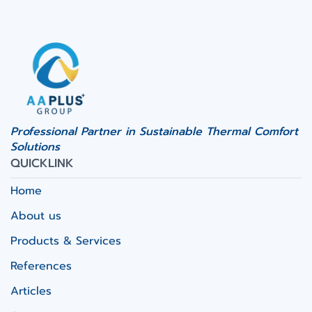
Professional Partner in Sustainable Thermal Comfort
Solutions
QUICKLINK
Home
About us
Products & Services
References
Articles