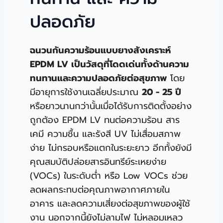
ปลอดภัย
ฉนวนกันความร้อนแบบยางสังเคราะห์
EPDM LV เป็นวัสดุที่โดดเด่นทั้งด้านความ
ทนทานและความปลอดภัยต่อสุขภาพ
โดย
มีอายุการใช้งานเฉลี่ยประมาณ
20 - 25 ปี
หรือยาวนานกว่านั้นเมื่อได้รับการติดตั้งอย่าง
ถูกต้อง EPDM LV ทนต่อความร้อน สาร
เคมี ความชื้น และรังสี UV ไม่เสื่อมสภาพ
ง่าย ไม่กรอบหรือแตกในระยะยาว อีกทั้งยังมี
คุณสมบัติปล่อยสารอินทรีย์ระเหยง่าย
(VOCs) ในระดับตํ่า หรือ Low VOCs ช่วย
ลดผลกระทบต่อคุณภาพอากาศภายใน
อาคาร และลดความเสี่ยงต่อสุขภาพของผู้ใช้
งาน นอกจากนี้ยังไม่ลามไฟ ไม่หลอมเหลว