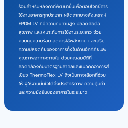
ร้อนสําหรับหลังคาที่พัฒนาขึ้นเพื่อตอบโจทย์การ
ใช้งานอาคารทุกประเภท ผลิตจากยางสังเคราะห์
EPDM LV
ที่มีความทนทานสูง ปลอดภัยต่อ
สุขภาพ และเหมาะกับการใช้งานระยะยาว ช่วย
ควบคุมความร้อน ลดการใช้พลังงาน และเสริม
ความปลอดภัยของอาคารทั้งในด้านอัคคีภัยและ
คุณภาพอากาศภายใน ด้วยคุณสมบัติที่
สอดคล้องกับมาตรฐานสากลและแนวคิดอาคารสี
เขียว ThermoFlex LV จึงเป็นทางเลือกที่ช่วย
ให้ ผู้ใช้งานมั่นใจได้ถึงประสิทธิภาพ ความคุ้มค่า
และความยั่งยืนของอาคารในระยะยาว