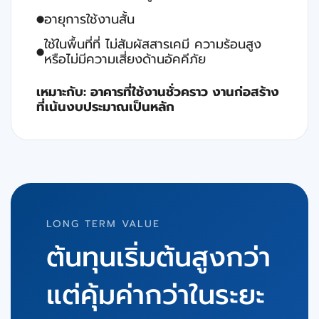
อายุการใช้งานสั้น
⬤
ใช้ในพื้นที่ที่ ไม่สัมผัสสารเคมี ความร้อนสูง
⬤
หรือไม่มีความเสี่ยงด้านอัคคีภัย
เหมาะกับ: อาคารที่ใช้งานชั่วคราว งานก่อสร้าง
ที่เน้นงบประมาณเป็นหลัก
LONG TERM VALUE
ต้นทุนเริ่มต้นสูงกว่า
แต่คุ้มค่ากว่าในระยะ