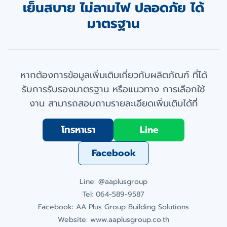
เย็นสบาย ไม่ลามไฟ ปลอดภัย ได้
มาตรฐาน
หากต้องการข้อมูลเพิ่มเติมเกี่ยวกับผลิตภัณฑ์ ที่ได้
รับการรับรองมาตรฐาน หรือแนวทาง การเลือกใช้
งาน สามารถสอบถามรายละเอียดเพิ่มเติมได้ที่
โทรหาเรา
Line
Facebook
Line: @aaplusgroup
Tel: 064-589-9587
Facebook: AA Plus Group Building Solutions
Website:
www.aaplusgroup.co.th