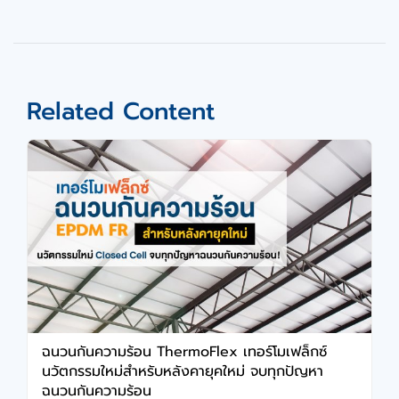
Related Content
ฉนวนกันความร้อน ThermoFlex เทอร์โมเฟล็กซ์
นวัตกรรมใหม่สำหรับหลังคายุคใหม่ จบทุกปัญหา
ฉนวนกันความร้อน