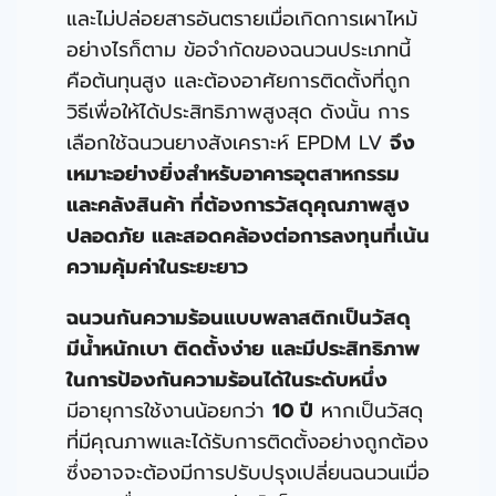
และไม่ปล่อยสารอันตรายเมื่อเกิดการเผาไหม้
อย่างไรก็ตาม ข้อจํากัดของฉนวนประเภทนี้
คือต้นทุนสูง และต้องอาศัยการติดตั้งที่ถูก
วิธีเพื่อให้ได้ประสิทธิภาพสูงสุด ดังนั้น การ
เลือกใช้ฉนวนยางสังเคราะห์ EPDM LV
จึง
เหมาะอย่างยิ่งสําหรับอาคารอุตสาหกรรม
และคลังสินค้า ที่ต้องการวัสดุคุณภาพสูง
ปลอดภัย และสอดคล้องต่อการลงทุนที่เน้น
ความคุ้มค่าในระยะยาว
ฉนวนกันความร้อนแบบพลาสติกเป็นวัสดุ
มีนํ้าหนักเบา ติดตั้งง่าย และมีประสิทธิภาพ
ในการป้องกันความร้อนได้ในระดับหนึ่ง
มีอายุการใช้งานน้อยกว่า
10 ปี
หากเป็นวัสดุ
ที่มีคุณภาพและได้รับการติดตั้งอย่างถูกต้อง
ซึ่งอาจจะต้องมีการปรับปรุงเปลี่ยนฉนวนเมื่อ