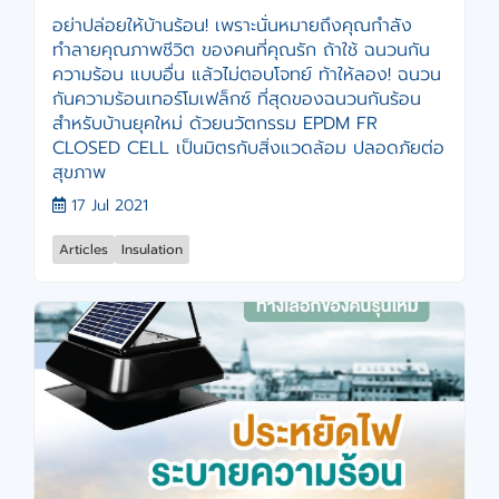
อย่าปล่อยให้บ้านร้อน! เพราะนั่นหมายถึงคุณกำลัง
ทำลายคุณภาพชีวิต ของคนที่คุณรัก ถ้าใช้ ฉนวนกัน
ความร้อน แบบอื่น แล้วไม่ตอบโจทย์ ท้าให้ลอง! ฉนวน
กันความร้อนเทอร์โมเฟล็กซ์ ที่สุดของฉนวนกันร้อน
สำหรับบ้านยุคใหม่ ด้วยนวัตกรรม EPDM FR
CLOSED CELL เป็นมิตรกับสิ่งแวดล้อม ปลอดภัยต่อ
สุขภาพ
17 Jul 2021
Articles
Insulation