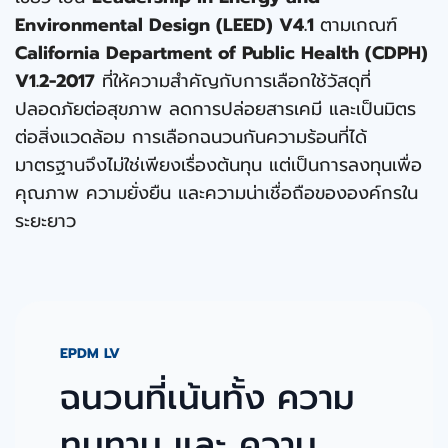
Environmental Design (LEED) V4.1
ตามเกณฑ์
California Department of Public Health (CDPH)
V1.2-2017
ที่ให้ความสําคัญกับการเลือกใช้วัสดุที่
ปลอดภัยต่อสุขภาพ ลดการปล่อยสารเคมี และเป็นมิตร
ต่อสิ่งแวดล้อม การเลือกฉนวนกันความร้อนที่ได้
มาตรฐานจึงไม่ใช่เพียงเรื่องต้นทุน แต่เป็นการลงทุนเพื่อ
คุณภาพ ความยั่งยืน และความน่าเชื่อถือขององค์กรใน
ระยะยาว
EPDM LV
ฉนวนที่เน้นทั้ง ความ
ทนทาน และ ความ