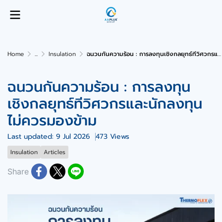
Home
...
Insulation
ฉนวนกันความร้อน : การลงทุนเชิงกลยุทธ์ทีวิศวกรและนักลงทุนไม่ควรมองข้าม
ฉนวนกันความร้อน : การลงทุน
เชิงกลยุทธ์ทีวิศวกรและนักลงทุน
ไม่ควรมองข้าม
Last updated: 9 Jul 2026
473 Views
Insulation
Articles
Share