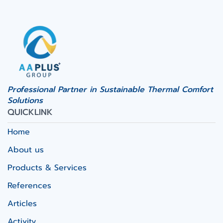
Professional Partner in Sustainable Thermal Comfort
Solutions
QUICKLINK
Home
About us
Products & Services
References
Articles
Activity