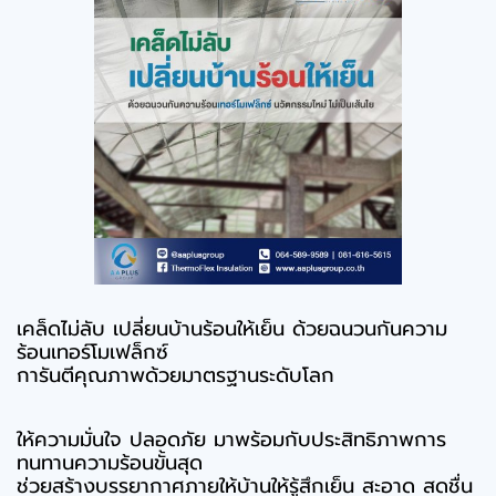
เคล็ดไม่ลับ เปลี่ยนบ้านร้อนให้เย็น ด้วยฉนวนกันความ
ร้อนเทอร์โมเฟล็กซ์
การันตีคุณภาพด้วยมาตรฐานระดับโลก
ให้ความมั่นใจ ปลอดภัย มาพร้อมกับประสิทธิภาพการ
ทนทานความร้อนขั้นสุด
ช่วยสร้างบรรยากาศภายให้บ้านให้รู้สึกเย็น สะอาด สดชื่น