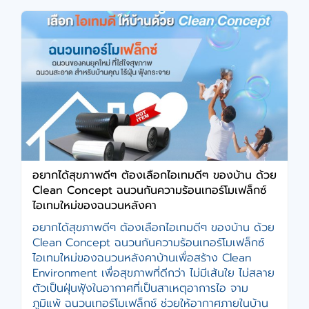
อยากได้สุขภาพดีๆ ต้องเลือกไอเทมดีๆ ของบ้าน ด้วย
Clean Concept ฉนวนกันความร้อนเทอร์โมเฟล็กซ์
ไอเทมใหม่ของฉนวนหลังคา
อยากได้สุขภาพดีๆ ต้องเลือกไอเทมดีๆ ของบ้าน ด้วย
Clean Concept ฉนวนกันความร้อนเทอร์โมเฟล็กซ์
ไอเทมใหม่ของฉนวนหลังคาบ้านเพื่อสร้าง Clean
Environment เพื่อสุขภาพที่ดีกว่า ไม่มีเส้นใย ไม่สลาย
ตัวเป็นฝุ่นฟุ้งในอากาศที่เป็นสาเหตุอาการไอ จาม
ภูมิแพ้ ฉนวนเทอร์โมเฟล็กซ์ ช่วยให้อากาศภายในบ้าน