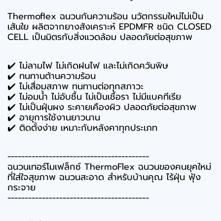
Thermoflex ฉนวนกันความร้อน นวัตกรรมใหม่ไม่เป็น
เส้นใย ผลิตจากยางสังเคราะห์ EPDMFR ชนิด CLOSED
CELL
เป็นมิตรกับสิ่งแวดล้อม ปลอดภัยต่อสุขภาพ
✔️ ไม่ลามไฟ ไม่เกิดฝนไฟ และไม่เกิดควันพิษ
✔️ ทนทานต้านความร้อน
✔️ ไม่เสื่อมสภาพ ทนทานต่อทุกสภาวะ
✔️ ไม่อมน้ำ ไม่อับชื้น ไม่เป็นเชื้อรา ไม่มีแบคทีเรีย
✔️ ไม่เป็นฝุ่นผง ระคายเคืองผิว ปลอดภัยต่อสุขภาพ
✔️ อายุการใช้งานยาวนาน
✔️ ติดตั้งง่าย เหมาะกับหลังคาทุกประเภท
-----------------------------------------
ฉนวนเทอร์โมเฟล็กซ์ ThermoFlex ฉนวนของคนยุคใหม่
ที่ใส่ใจสุขภาพ ฉนวนสะอาด สำหรับบ้านคุณ ไร้ฝุ่น ฟุ้ง
กระจาย
-----------------------------------------