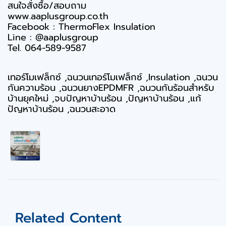
สนใจสั่งซื้อ/สอบถาม
www.aaplusgroup.co.th
Facebook : ThermoFlex Insulation
Line : @aaplusgroup
Tel. 064-589-9587
เทอร์โมเฟล็กซ์ ,ฉนวนเทอร์โมเฟล็กซ์ ,Insulation ,ฉนวน
กันความร้อน ,ฉนวนยางEPDMFR ,ฉนวนกันร้อนสำหรับ
บ้านยุคใหม่ ,จบปัญหาบ้านร้อน ,ปัญหาบ้านร้อน ,แก้
ปัญหาบ้านร้อน ,ฉนวนสะอาด
Related Content