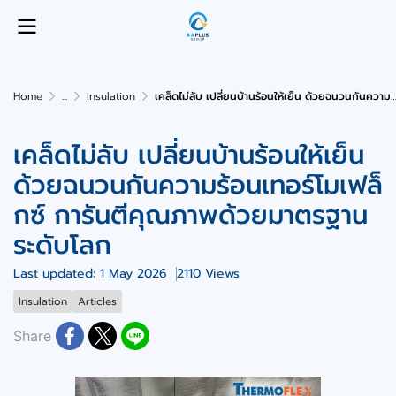
Home
...
Insulation
เคล็ดไม่ลับ เปลี่ยนบ้านร้อนให้เย็น ด้วยฉนวนกันความร้อนเทอร์โมเฟล็กซ์ การันตีคุณภาพด้วยมาตรฐานระดับโลก
เคล็ดไม่ลับ เปลี่ยนบ้านร้อนให้เย็น
ด้วยฉนวนกันความร้อนเทอร์โมเฟล็
กซ์ การันตีคุณภาพด้วยมาตรฐาน
ระดับโลก
Last updated: 1 May 2026
2110 Views
Insulation
Articles
Share