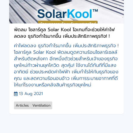
พัดลม โซลาร์คูล Solar Kool ไอเทมที่จะช่วยให้ค่าไฟ
ลดลง ธุรกิจกำไรมากขึ้น เพิ่มประสิทธิภาพธุรกิจ! !
ค่าไฟลดลง ธุรกิจกำไรมากขึ้น เพิ่มประสิทธิภาพธุรกิจ !
โซลาร์คูล Solar Kool พัดลมดูดความร้อนโซลาร์เซลล์
สำหรับติดหลังคา อีกหนึ่งตัวช่วยสำหรับเจ้าของธุรกิจ
ยุคใหม่ก้าวผ่านยุคโควิด สุดคุ้ม! ใช้งานได้ทันทีที่มีแสง
อาทิตย์ ช่วยประหยัดค่าไฟฟ้า เพิ่มกำไรให้กับธุรกิจของ
คุณ และลดความร้อนอบอ้าว เพิ่มการระบายอากาศที่ดี
ให้แก่โรงงานหรือคลังสินค้าธุรกิจยุคใหม่
13 Aug 2021
Articles
Ventilation