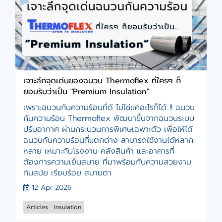
เจาะลึกจุดเด่นของฉนวน Thermoflex ที่ใครๆ ก็
ยอมรับว่าเป็น "Premium Insulation"
เพราะฉนวนกันความร้อนที่ดี ไม่ใช่แค่อะไรก็ได้ !! ฉนวน
กันความร้อน Thermoflex พัฒนาขึ้นจากฉนวนระบบ
ปรับอากาศ ผ่านกระบวนการพิเศษเฉพาะตัว เพื่อให้ได้
ฉนวนกันความร้อนที่แตกต่าง สามารถใช้งานได้หลาก
หลาย เหมาะกับโรงงาน คลังสินค้า และอาคารที่
ต้องการความเย็นสบาย ที่มาพร้อมกับความสวยงาม
ทันสมัย เรียบร้อย สบายตา
12 Apr 2026
Articles
Insulation