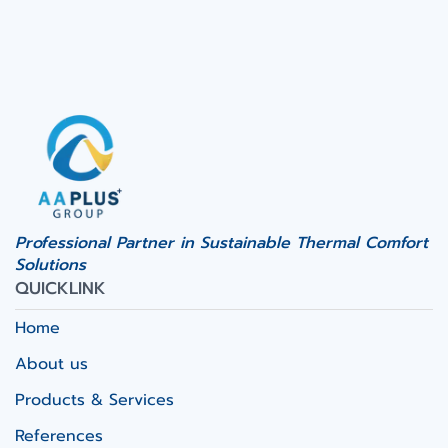
Professional Partner in Sustainable Thermal Comfort
Solutions
QUICKLINK
Home
About us
Products & Services
References