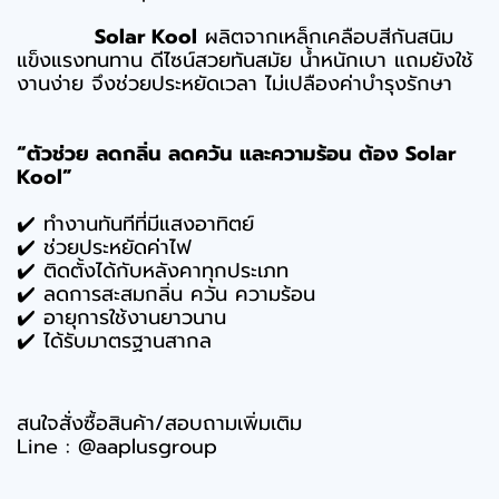
Solar Kool
ผลิตจากเหล็กเคลือบสีกันสนิม
แข็งแรงทนทาน ดีไซน์สวยทันสมัย น้ำหนักเบา แถมยังใช้
งานง่าย จึงช่วยประหยัดเวลา ไม่เปลืองค่าบำรุงรักษา
“ตัวช่วย ลดกลิ่น ลดควัน และความร้อน ต้อง Solar
Kool”
✔️ ทำงานทันทีที่มีแสงอาทิตย์
✔️ ช่วยประหยัดค่าไฟ
✔️ ติดตั้งได้กับหลังคาทุกประเภท
✔️ ลดการสะสมกลิ่น ควัน ความร้อน
✔️ อายุการใช้งานยาวนาน
✔️ ได้รับมาตรฐานสากล
สนใจสั่งซื้อสินค้า/สอบถามเพิ่มเติม
Line : @aaplusgroup