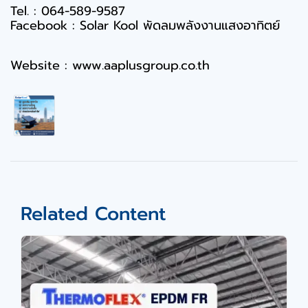
Tel. : 064-589-9587
Facebook :
Solar Kool พัดลมพลังงานแสงอาทิตย์
Website :
www.aaplusgroup.co.th
Related Content