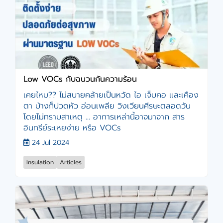
Low VOCs กับฉนวนกันความร้อน
เคยไหม?? ไม่สบายคล้ายเป็นหวัด ไอ เจ็บคอ และเคือง
ตา บ้างก็ปวดหัว อ่อนเพลีย วิงเวียนศีรษะตลอดวัน
โดยไม่ทราบสาเหตุ ... อาการเหล่านี้อาจมาจาก สาร
อินทรีย์ระเหยง่าย หรือ VOCs
24 Jul 2024
Insulation
Articles