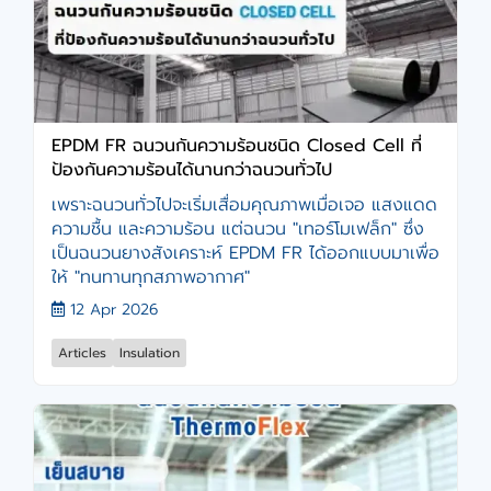
EPDM FR ฉนวนกันความร้อนชนิด Closed Cell ที่
ป้องกันความร้อนได้นานกว่าฉนวนทั่วไป
เพราะฉนวนทั่วไปจะเริ่มเสื่อมคุณภาพเมื่อเจอ แสงแดด
ความชื้น และความร้อน แต่ฉนวน "เทอร์โมเฟล็ก" ซึ่ง
เป็นฉนวนยางสังเคราะห์ EPDM FR ได้ออกแบบมาเพื่อ
ให้ "ทนทานทุกสภาพอากาศ"
12 Apr 2026
Articles
Insulation