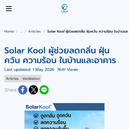
Home
...
Articles
Solar Kool ผู้ช่วยลดกลิ่น ฝุ่นควัน ความร้อน ในบ้านและอาคาร
Solar Kool ผู้ช่วยลดกลิ่น ฝุ่น
ควัน ความร้อน ในบ้านและอาคาร
Last updated: 1 May 2026
1641 Views
Articles
Ventilation
Share